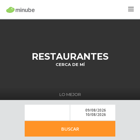
RESTAURANTES
CERCA DE MÍ
LO MEJOR
09/08/2026
10/08/2026