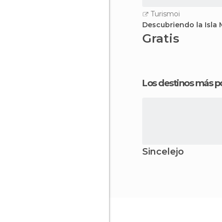
Turismoi
Descubriendo la Isla
Gratis
Los destinos más p
Sincelejo