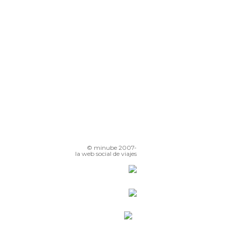
© minube 2007-
la web social de viajes