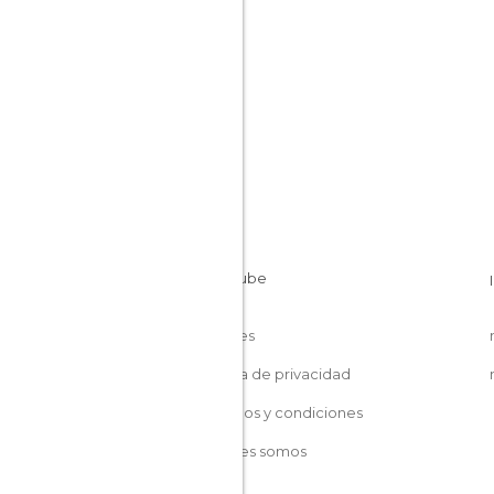
Cookies
Política de privacidad
Términos y condiciones
Quiénes somos