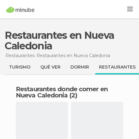
Restaurantes en Nueva
Caledonia
Restaurantes
Restaurantes
en Nueva Caledonia
TURISMO
QUÉ VER
DORMIR
RESTAURANTES
Restaurantes donde comer en
Nueva Caledonia (2)