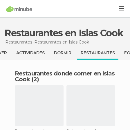
Restaurantes en Islas Cook
Restaurantes
Restaurantes
en Islas Cook
VER
ACTIVIDADES
DORMIR
RESTAURANTES
F
Restaurantes donde comer en Islas
Cook (2)