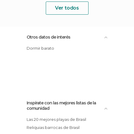
Ver todos
Otros datos de interés
Dormir barato
Inspírate con las mejores listas de la
comunidad
Las 20 mejores playas de Brasil
Reliquias barrocas de Brasil