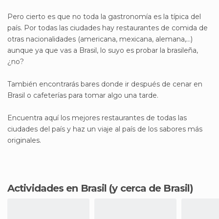
Pero cierto es que no toda la gastronomía es la típica del
país. Por todas las ciudades hay restaurantes de comida de
otras nacionalidades (americana, mexicana, alemana,…)
aunque ya que vas a Brasil, lo suyo es probar la brasileña,
¿no?
También encontrarás bares donde ir después de cenar en
Brasil o cafeterías para tomar algo una tarde.
Encuentra aquí los mejores restaurantes de todas las
ciudades del país y haz un viaje al país de los sabores más
originales.
Actividades en Brasil
(y cerca de Brasil)