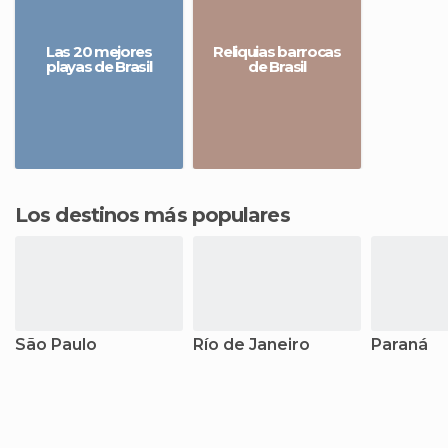
Las 20 mejores
Reliquias barrocas
playas de Brasil
de Brasil
Los destinos más populares
São Paulo
Río de Janeiro
Paraná