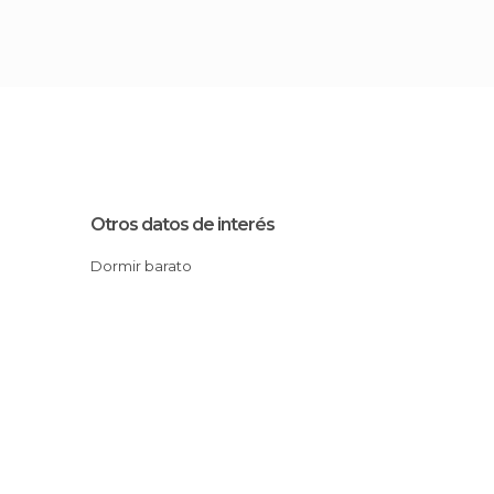
Otros datos de interés
Dormir barato