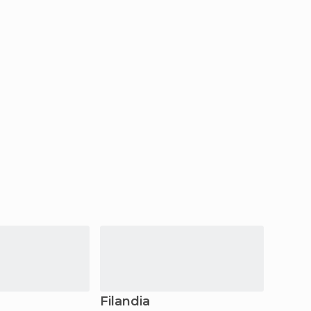
Filandia