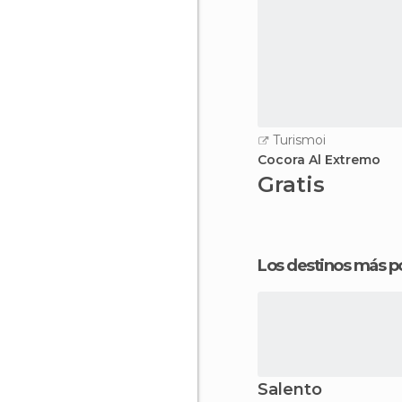
Turismoi
Cocora Al Extremo
Gratis
Los destinos más p
Salento