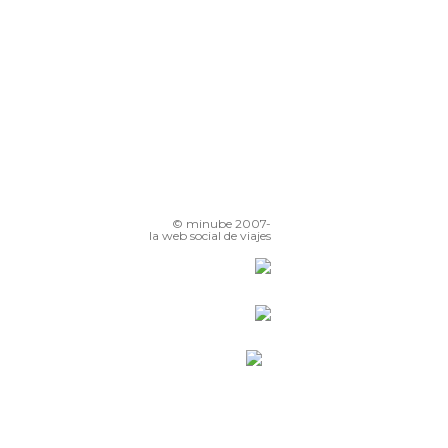
© minube 2007-
la web social de viajes