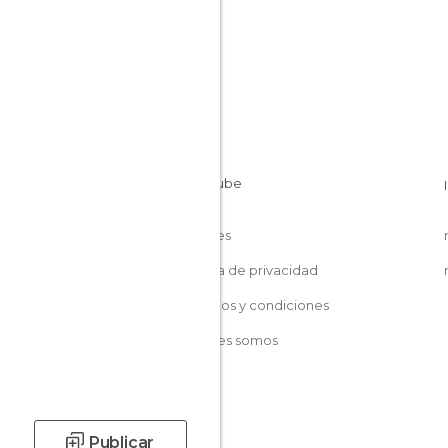
Cookies
Política de privacidad
Términos y condiciones
Quiénes somos
Publicar