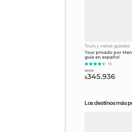
Tours y visitas guiadas
Tour privado por Man
guía en español
(5)
desde
345.936
$
Los destinos más p