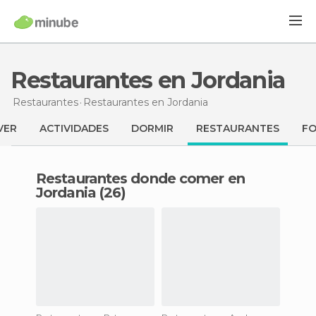
Restaurantes en Jordania
Restaurantes
Restaurantes
en Jordania
VER
ACTIVIDADES
DORMIR
RESTAURANTES
F
Restaurantes donde comer en
Jordania (26)