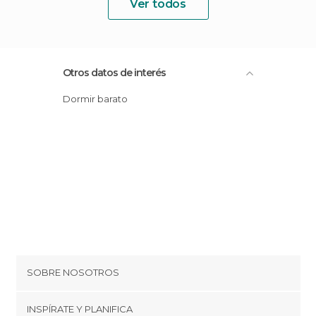
Ver todos
Otros datos de interés
Dormir barato
SOBRE NOSOTROS
Cookies
INSPÍRATE Y PLANIFICA