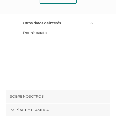
Otros datos de interés
Dormir barato
SOBRE NOSOTROS
Cookies
INSPÍRATE Y PLANIFICA