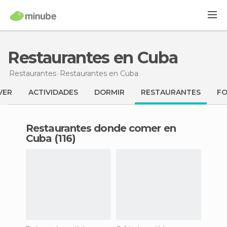
Restaurantes en Cuba
Restaurantes
Restaurantes
en Cuba
VER
ACTIVIDADES
DORMIR
RESTAURANTES
F
Restaurantes donde comer en
Cuba (116)