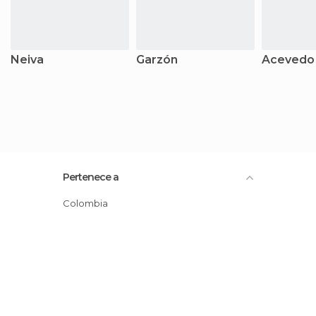
Neiva
Garzón
Acevedo
Pertenece a
Colombia