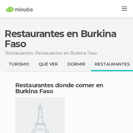
Restaurantes en Burkina
Faso
Restaurantes
Restaurantes
en Burkina Faso
TURISMO
QUÉ VER
DORMIR
RESTAURANTES
Restaurantes donde comer en
Burkina Faso