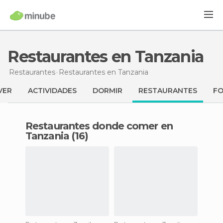
Restaurantes en Tanzania
Restaurantes
Restaurantes
en Tanzania
VER
ACTIVIDADES
DORMIR
RESTAURANTES
F
Restaurantes donde comer en
Tanzania (16)