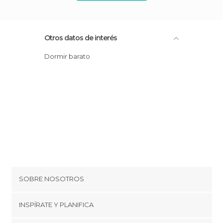
Otros datos de interés
Dormir barato
SOBRE NOSOTROS
Cookies
INSPÍRATE Y PLANIFICA
Política de privacidad