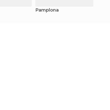
Pamplona