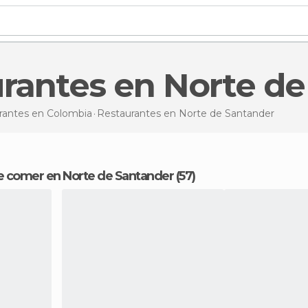
urantes en Norte d
rantes en Colombia
Restaurantes
en Norte de Santander
e comer en Norte de Santander (57)