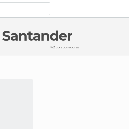
e Santander
142 colaboradores