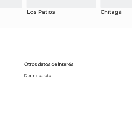
Los Patios
Chitagá
Otros datos de interés
Dormir barato