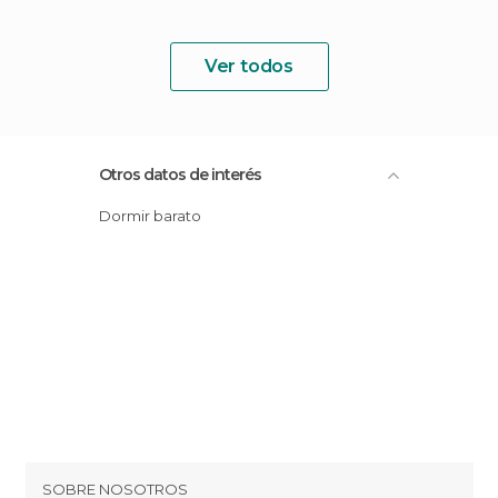
Ver todos
Otros datos de interés
Dormir barato
SOBRE NOSOTROS