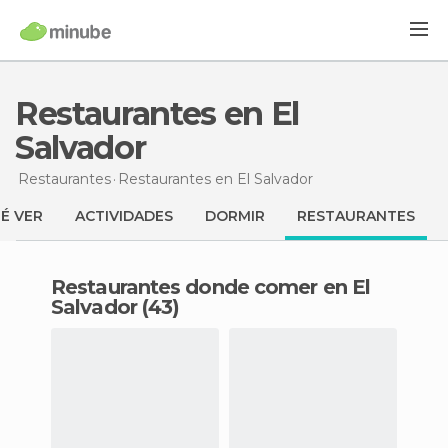
Restaurantes en El
Salvador
Restaurantes
Restaurantes
en El Salvador
É VER
ACTIVIDADES
DORMIR
RESTAURANTES
Restaurantes donde comer en El
Salvador (43)