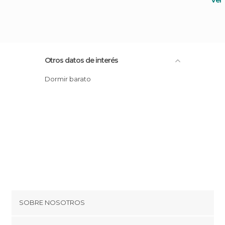
Otros datos de interés
Dormir barato
SOBRE NOSOTROS
Cookies