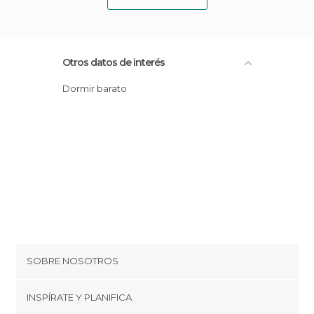
Otros datos de interés
Dormir barato
SOBRE NOSOTROS
Cookies
INSPÍRATE Y PLANIFICA