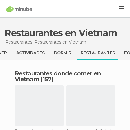
Restaurantes en Vietnam
Restaurantes
Restaurantes
en Vietnam
VER
ACTIVIDADES
DORMIR
RESTAURANTES
F
Restaurantes donde comer en
Vietnam (157)