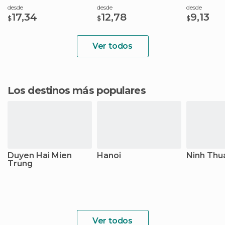
desde
desde
desde
17,34
12,78
9,13
$
$
$
Ver todos
Los destinos más populares
Duyen Hai Mien
Hanoi
Ninh Thu
Trung
Ver todos