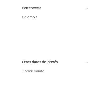
Pertenece a
Colombia
Otros datos de interés
Dormir barato