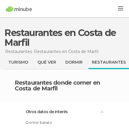
Restaurantes en Costa de
Marfil
Restaurantes
Restaurantes
en Costa de Marfil
TURISMO
QUÉ VER
DORMIR
RESTAURANTES
Restaurantes donde comer en
Costa de Marfil
Otros datos de interés
Dormir barato