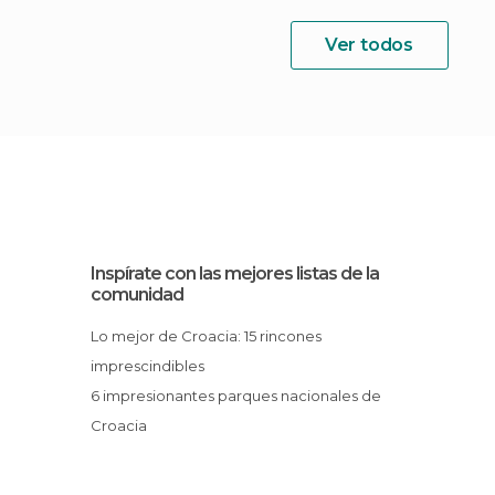
Ver todos
Inspírate con las mejores listas de la
comunidad
Lo mejor de Croacia: 15 rincones
imprescindibles
6 impresionantes parques nacionales de
Croacia