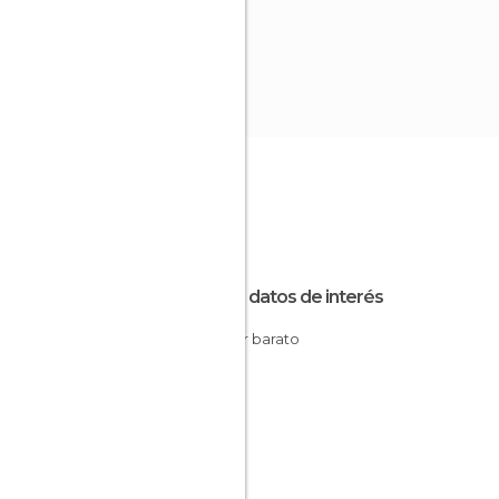
Otros datos de interés
Dormir barato