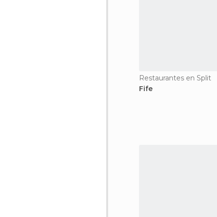
Restaurantes en Split
Fife