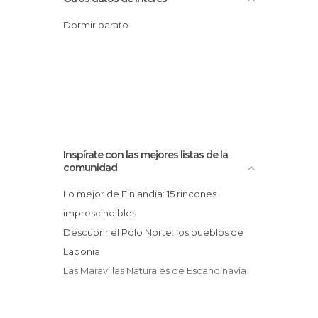
Dormir barato
Inspírate con las mejores listas de la
comunidad
Lo mejor de Finlandia: 15 rincones
imprescindibles
Descubrir el Polo Norte: los pueblos de
Laponia
Las Maravillas Naturales de Escandinavia