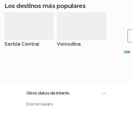
Los destinos más populares
Serbia Central
Voivodina
Ver
Otros datos de interés
Dormir barato