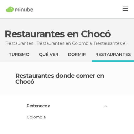
Restaurantes en Chocó
Restaurantes
Restaurantes en Colombia
Restaurantes
en Chocó
TURISMO
QUÉ VER
DORMIR
RESTAURANTES
Restaurantes donde comer en
Chocó
Pertenece a
Colombia