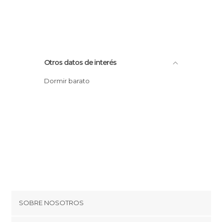
Otros datos de interés
Dormir barato
SOBRE NOSOTROS