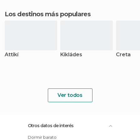
Los destinos más populares
Attikí
Kikládes
Creta
Ver todos
Otros datos de interés
Dormir barato