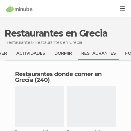
Restaurantes en Grecia
Restaurantes
Restaurantes
en Grecia
VER
ACTIVIDADES
DORMIR
RESTAURANTES
F
Restaurantes donde comer en
Grecia (240)