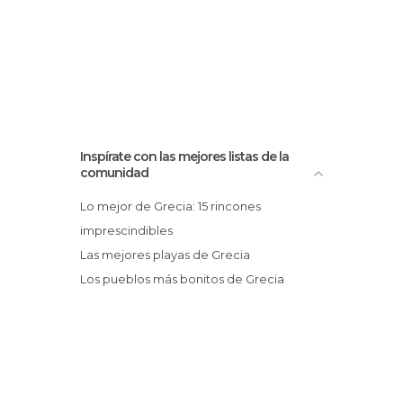
Inspírate con las mejores listas de la
comunidad
Lo mejor de Grecia: 15 rincones
imprescindibles
Las mejores playas de Grecia
Los pueblos más bonitos de Grecia