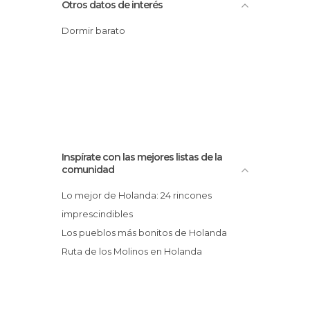
Otros datos de interés
Dormir barato
Inspírate con las mejores listas de la
comunidad
Lo mejor de Holanda: 24 rincones
imprescindibles
Los pueblos más bonitos de Holanda
Ruta de los Molinos en Holanda