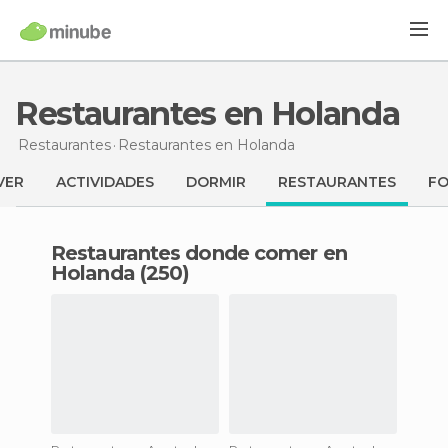
Restaurantes en Holanda
Restaurantes
Restaurantes
en Holanda
VER
ACTIVIDADES
DORMIR
RESTAURANTES
F
Restaurantes donde comer en
Holanda (250)