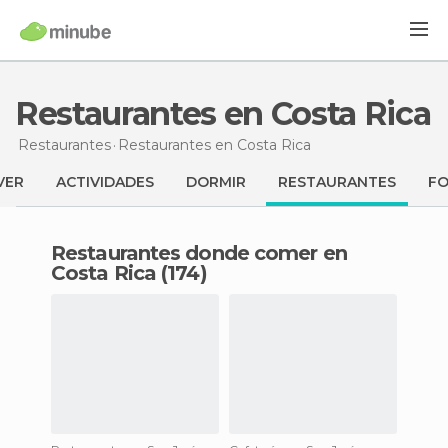
Restaurantes en Costa Rica
Restaurantes
Restaurantes
en Costa Rica
VER
ACTIVIDADES
DORMIR
RESTAURANTES
F
Restaurantes donde comer en
Costa Rica (174)