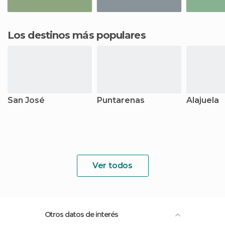
Los destinos más populares
San José
Puntarenas
Alajuela
Ver todos
Otros datos de interés