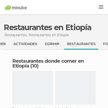
Restaurantes en Etiopía
Restaurantes
Restaurantes
en Etiopía
VER
ACTIVIDADES
DORMIR
RESTAURANTES
F
Restaurantes donde comer en
Etiopía (10)