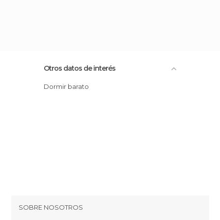
Otros datos de interés
Dormir barato
SOBRE NOSOTROS