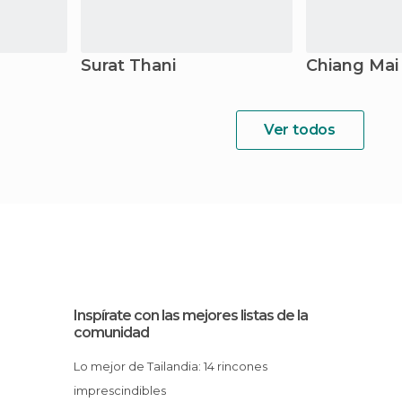
Surat Thani
Chiang Mai
Ver todos
Inspírate con las mejores listas de la
comunidad
Lo mejor de Tailandia: 14 rincones
imprescindibles