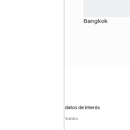
Bangkok
Otros datos de interés
Dormir barato