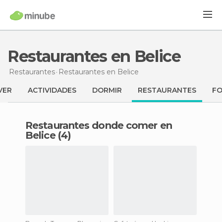
Restaurantes en Belice
Restaurantes
Restaurantes
en Belice
VER
ACTIVIDADES
DORMIR
RESTAURANTES
F
Restaurantes donde comer en
Belice (4)