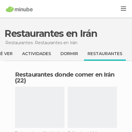
Restaurantes en Irán
Restaurantes
Restaurantes
en Irán
É VER
ACTIVIDADES
DORMIR
RESTAURANTES
Restaurantes donde comer en Irán
(22)