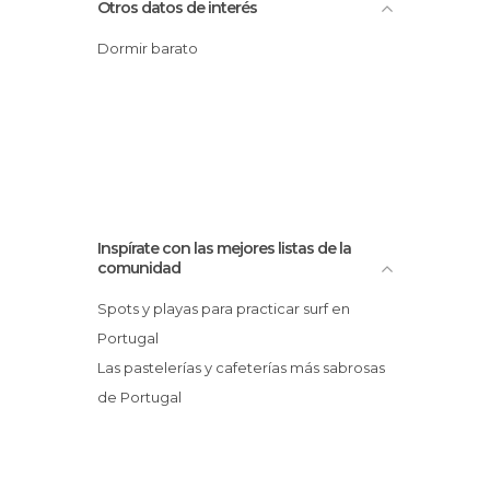
Otros datos de interés
Dormir barato
Inspírate con las mejores listas de la
comunidad
Spots y playas para practicar surf en
Portugal
Las pastelerías y cafeterías más sabrosas
de Portugal