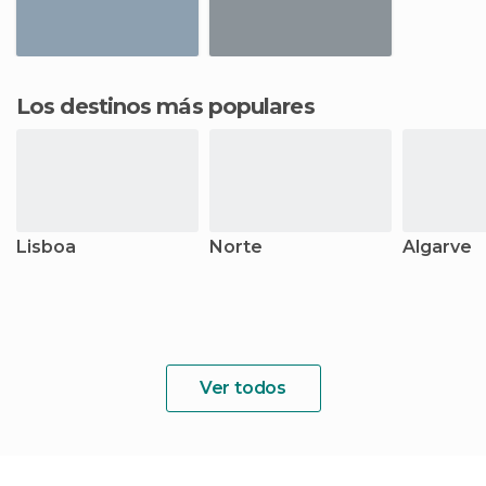
Los destinos más populares
Lisboa
Norte
Algarve
Ver todos