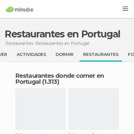
Restaurantes en Portugal
Restaurantes
Restaurantes
en Portugal
VER
ACTIVIDADES
DORMIR
RESTAURANTES
F
Restaurantes donde comer en
Portugal (1.313)