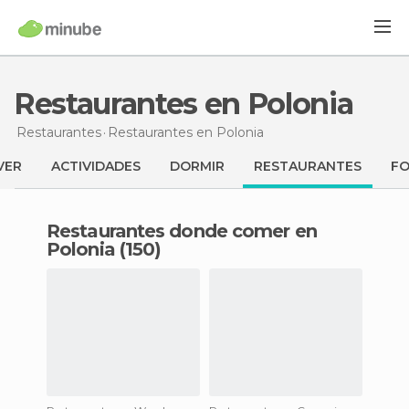
Restaurantes en Polonia
Restaurantes
Restaurantes
en Polonia
VER
ACTIVIDADES
DORMIR
RESTAURANTES
F
Restaurantes donde comer en
Polonia (150)