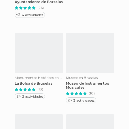
Ayuntamiento de Bruselas
(26)
4 actividades
Monumentos Históricos en Bruselas
Museos en Bruselas
La Bolsa de Bruselas
Museo de Instrumentos
Musicales
(18)
(10)
2 actividades
3 actividades