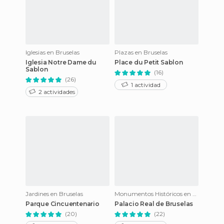
Iglesias en Bruselas
Plazas en Bruselas
Iglesia Notre Dame du
Place du Petit Sablon
Sablon
(16)
(26)
1 actividad
2 actividades
Jardines en Bruselas
Monumentos Históricos en Bruselas
Parque Cincuentenario
Palacio Real de Bruselas
(20)
(22)