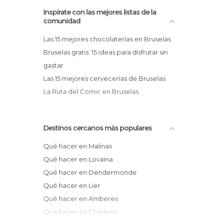
Inspírate con las mejores listas de la
comunidad
Las 15 mejores chocolaterías en Bruselas
Bruselas gratis: 15 ideas para disfrutar sin
gastar
Las 15 mejores cervecerías de Bruselas
La Ruta del Comic en Bruselas
Destinos cercanos más populares
Qué hacer en Malinas
Qué hacer en Lovaina
Qué hacer en Dendermonde
Qué hacer en Lier
Qué hacer en Amberes
Qué hacer en Charleroi