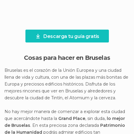
Descarga tu guía gratis
Cosas para hacer en Bruselas
Bruselas es el corazón de la Unión Europea y una ciudad
llena de vida y cultura, con una de las plazas más bonitas de
Europa y preciosos edificios históricos. Disfruta de los
mejores rincones que ver en Bruselas y alrededores y
descubre la ciudad de Tintín, el Atomium y la cerveza.
No hay mejor manera de comenzar a explorar esta ciudad
que acercándote hasta la
Grand Place
, sin duda,
lo mejor
de Bruselas
. En esta preciosa zona declarada
Patrimonio
de la Humanidad
podrás admirar edificios tan