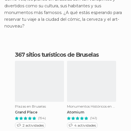
divertidos como su cultura, sus habitantes y sus
monumentos más famosos. ¿A qué estás esperando para
reservar tu viaje a la ciudad del cómic, la cerveza y el art-
nouveau?
367 sitios turísticos de Bruselas
Plazas en Bruselas
Monumentos Históricos en Bruselas
Grand Place
Atomium
(194)
(141)
2 actividades
4 actividades