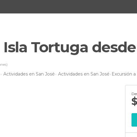
 Isla Tortuga desde
ones)
Actividades en San José
Actividades en San José
Excursión a
De