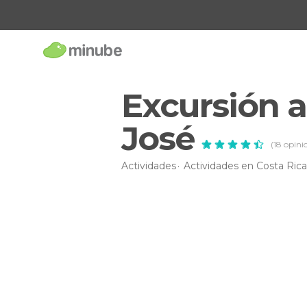
Excursión a
José
(18 opini
Actividades
Actividades en Costa Rica