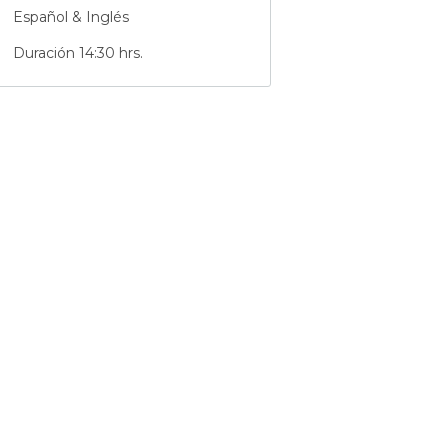
Español & Inglés
Duración 14:30 hrs.