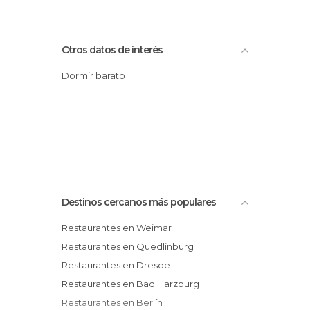
Otros datos de interés
Dormir barato
Destinos cercanos más populares
Restaurantes en Weimar
Restaurantes en Quedlinburg
Restaurantes en Dresde
Restaurantes en Bad Harzburg
Restaurantes en Berlín