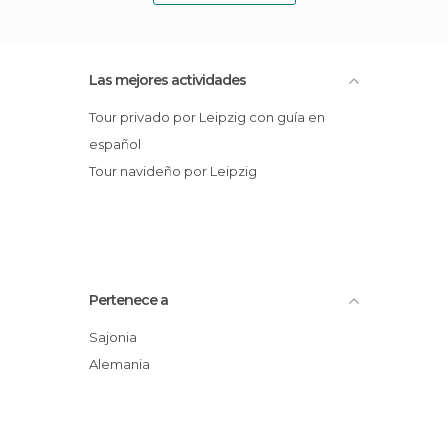
Las mejores actividades
Tour privado por Leipzig con guía en
español
Tour navideño por Leipzig
Pertenece a
Sajonia
Alemania