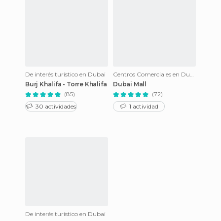
De interés turístico en Dubai
Centros Comerciales en Dubai
Burj Khalifa - Torre Khalifa
Dubai Mall
(85)
(72)
30 actividades
1 actividad
De interés turístico en Dubai