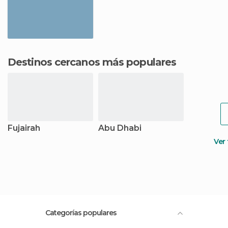
Destinos cercanos más populares
Fujairah
Abu Dhabi
Ver
Categorías populares