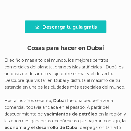
Descarga tu guía gratis
Cosas para hacer en Dubai
El edificio más alto del mundo, los mejores centros
comerciales del planeta, grandes islas artificiales… Dubái es
un oasis de desarrollo y lujo entre el mar y el desierto.
Descubre qué visitar en Dubái y disfruta al máximo de tu
estancia en una de las ciudades más especiales del mundo.
Hasta los años sesenta,
Dubái
fue una pequeña zona
comercial, todavía anclada en el pasado. A partir del
descubrimiento de
yacimientos de petróleo
en la región y
las enormes ganancias económicas que trajeron consigo,
la
economía y el desarrollo de Dubái
despegaron tan alto