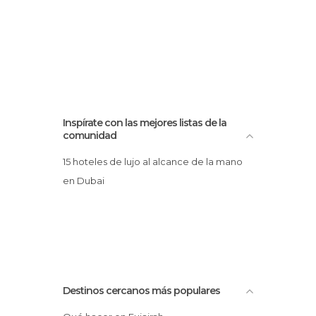
Inspírate con las mejores listas de la
comunidad
15 hoteles de lujo al alcance de la mano
en Dubai
Destinos cercanos más populares