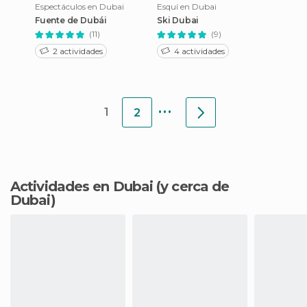
Espectáculos en Dubai
Esquí en Dubai
Fuente de Dubái
Ski Dubai
(11)
(9)
2 actividades
4 actividades
...
1
2
Actividades en Dubai
(y cerca de
Dubai)