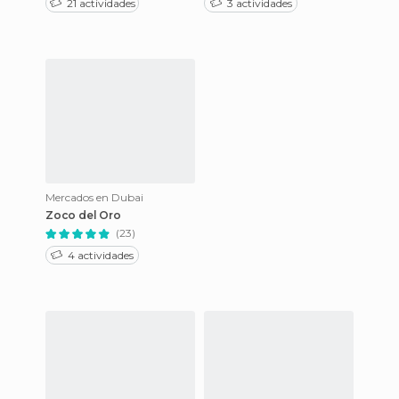
21 actividades
3 actividades
Mercados en Dubai
Zoco del Oro
(23)
4 actividades