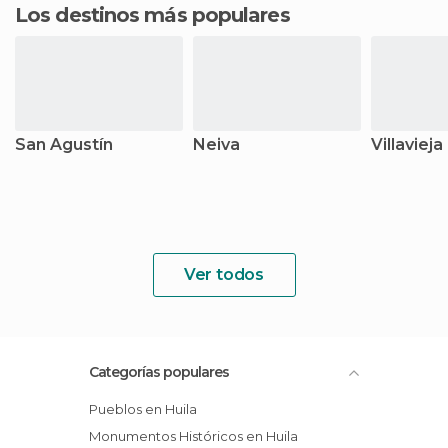
Los destinos más populares
San Agustín
Neiva
Villavieja
Ver todos
Categorías populares
Pueblos en Huila
Monumentos Históricos en Huila