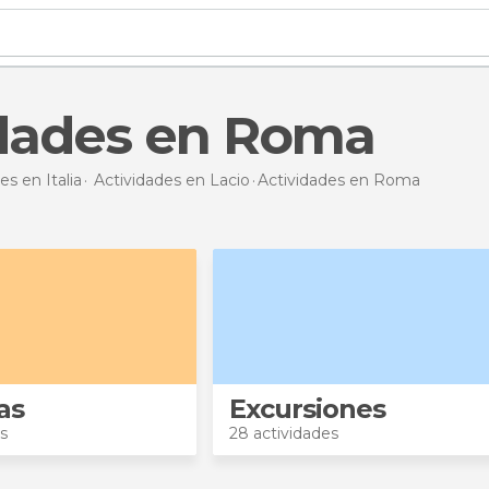
idades en Roma
es en Italia
Actividades en Lacio
Actividades en Roma
as
Excursiones
s
28 actividades