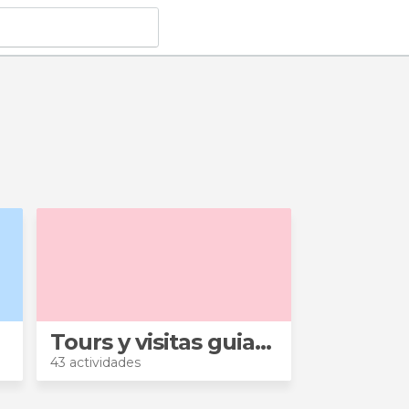
Tours y visitas guiadas
43 actividades