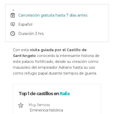
Cancelación gratuita hasta 7 días antes
Español
Duración 3 hrs.
Con esta
visita guiada por el Castillo de
Sant'Angelo
conocerás la interesante historia de
este palacio fortificado, desde su creación como
mausoleo del emperador Adriano hasta su uso
como refugio papal durante tiempos de guerra.
Top 1 de castillos en
Italia
Muy famoso
Eminencia histórica