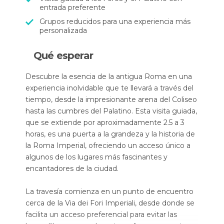
entrada preferente
Grupos reducidos para una experiencia más
personalizada
Qué esperar
Descubre la esencia de la antigua Roma en una
experiencia inolvidable que te llevará a través del
tiempo, desde la impresionante arena del Coliseo
hasta las cumbres del Palatino. Esta visita guiada,
que se extiende por aproximadamente 2.5 a 3
horas, es una puerta a la grandeza y la historia de
la Roma Imperial, ofreciendo un acceso único a
algunos de los lugares más fascinantes y
encantadores de la ciudad.
La travesía comienza en un punto de encuentro
cerca de la Via dei Fori Imperiali, desde donde se
facilita un acceso preferencial para evitar las