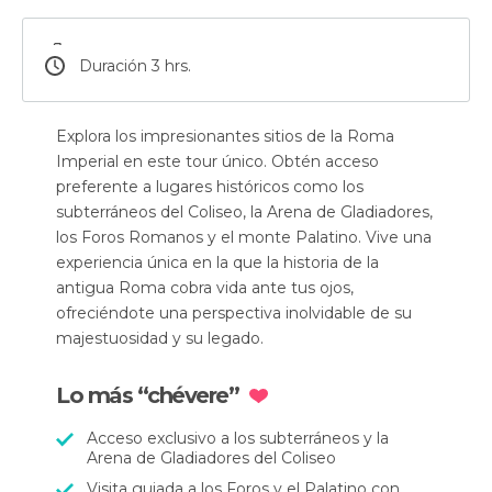
Duración 3 hrs.
Explora los impresionantes sitios de la Roma
Imperial en este tour único. Obtén acceso
preferente a lugares históricos como los
subterráneos del Coliseo, la Arena de Gladiadores,
los Foros Romanos y el monte Palatino. Vive una
experiencia única en la que la historia de la
antigua Roma cobra vida ante tus ojos,
ofreciéndote una perspectiva inolvidable de su
majestuosidad y su legado.
Lo más “chévere”
Acceso exclusivo a los subterráneos y la
Arena de Gladiadores del Coliseo
Visita guiada a los Foros y el Palatino con