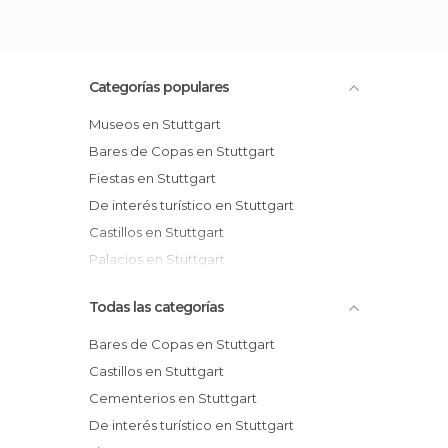
Categorías populares
Museos en Stuttgart
Bares de Copas en Stuttgart
Fiestas en Stuttgart
De interés turístico en Stuttgart
Castillos en Stuttgart
Palacios en Stuttgart
Todas las categorías
Bares de Copas en Stuttgart
Castillos en Stuttgart
Cementerios en Stuttgart
De interés turístico en Stuttgart