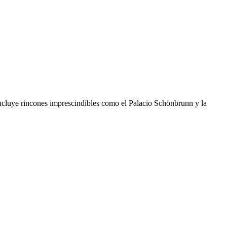
ue incluye rincones imprescindibles como el Palacio Schönbrunn y la