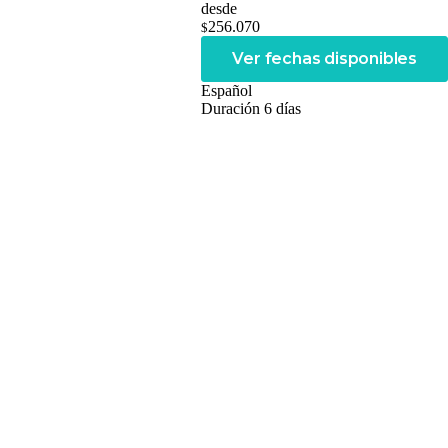
desde
256.070
$
Ver fechas disponibles
Español
Duración 6 días