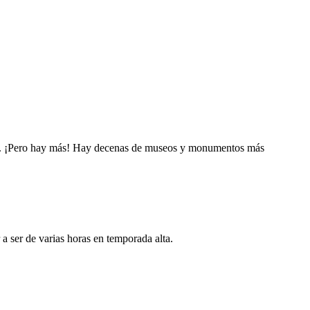
jeta. ¡Pero hay más! Hay decenas de museos y monumentos más
a ser de varias horas en temporada alta.