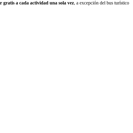
r gratis a cada actividad una sola vez
, a excepción del bus turístico