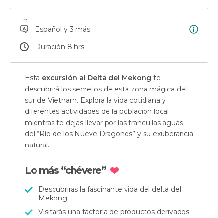
Español y 3 más
Duración 8 hrs.
Esta
excursión al Delta del Mekong
te
descubrirá los secretos de esta zona mágica del
sur de Vietnam. Explora la vida cotidiana y
diferentes actividades de la población local
mientras te dejas llevar por las tranquilas aguas
del “
Río de los Nueve Dragones
” y su exuberancia
natural.
Lo más “chévere”
Descubrirás la fascinante vida del delta del
Mekong.
Visitarás una factoría de productos derivados