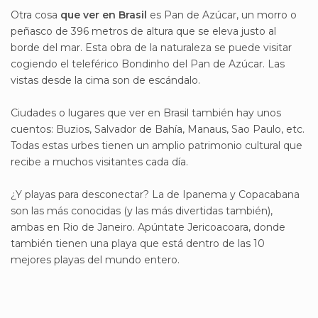
Otra cosa
que ver en Brasil
es Pan de Azúcar, un morro o
peñasco de 396 metros de altura que se eleva justo al
borde del mar. Esta obra de la naturaleza se puede visitar
cogiendo el teleférico Bondinho del Pan de Azúcar. Las
vistas desde la cima son de escándalo.
Ciudades o lugares que ver en Brasil también hay unos
cuentos: Buzios, Salvador de Bahía, Manaus, Sao Paulo, etc.
Todas estas urbes tienen un amplio patrimonio cultural que
recibe a muchos visitantes cada día.
¿Y playas para desconectar? La de Ipanema y Copacabana
son las más conocidas (y las más divertidas también),
ambas en Rio de Janeiro. Apúntate Jericoacoara, donde
también tienen una playa que está dentro de las 10
mejores playas del mundo entero.