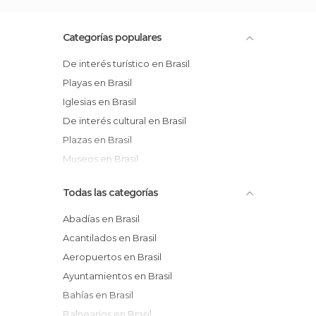
Categorías populares
De interés turístico en Brasil
Playas en Brasil
Iglesias en Brasil
De interés cultural en Brasil
Plazas en Brasil
Museos en Brasil
Todas las categorías
Abadías en Brasil
Acantilados en Brasil
Aeropuertos en Brasil
Ayuntamientos en Brasil
Bahías en Brasil
Balnearios en Brasil