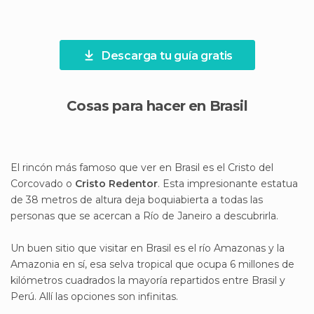
Descarga tu guía gratis
Cosas para hacer en Brasil
El rincón más famoso que ver en Brasil es el Cristo del
Corcovado o
Cristo Redentor
. Esta impresionante estatua
de 38 metros de altura deja boquiabierta a todas las
personas que se acercan a Río de Janeiro a descubrirla.
Un buen sitio que visitar en Brasil es el río Amazonas y la
Amazonia en sí, esa selva tropical que ocupa 6 millones de
kilómetros cuadrados la mayoría repartidos entre Brasil y
Perú. Allí las opciones son infinitas.