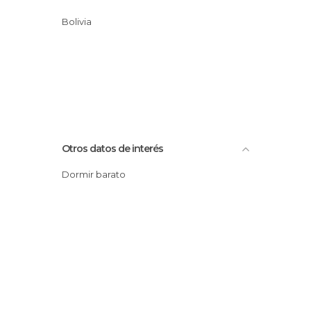
Bolivia
Otros datos de interés
Dormir barato