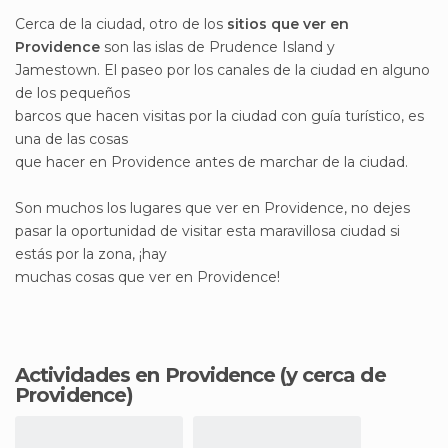
Cerca de la ciudad, otro de los
sitios que ver en
Providence
son las islas de Prudence Island y
Jamestown. El paseo por los canales de la ciudad en alguno
de los pequeños
barcos que hacen visitas por la ciudad con guía turístico, es
una de las cosas
que hacer en Providence antes de marchar de la ciudad.
Son muchos los lugares que ver en Providence, no dejes
pasar la oportunidad de visitar esta maravillosa ciudad si
estás por la zona, ¡hay
muchas cosas que ver en Providence!
Actividades en Providence
(y cerca de
Providence)