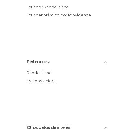
Tour por Rhode Island
Tour panorámico por Providence
Pertenece a
Rhode Island
Estados Unidos
Otros datos de interés