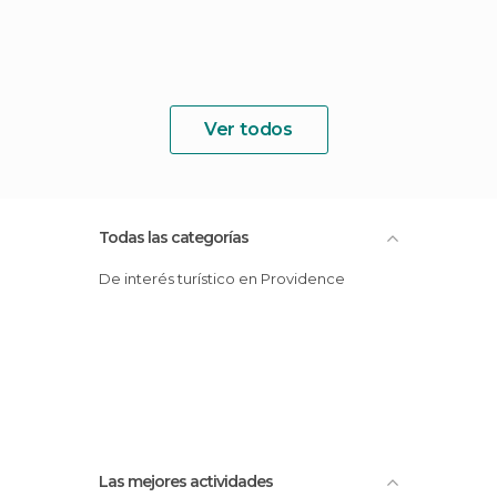
Ver todos
Todas las categorías
De interés turístico en Providence
Las mejores actividades