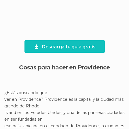
Descarga tu guía gratis
Cosas para hacer en Providence
¿Estás buscando que
ver en Providence? Providence es la capital y la ciudad más
grande de Rhode
Island en los Estados Unidos, y una de las primeras ciudades
en ser fundadas en
ese país. Ubicada en el condado de Providence, la ciudad es