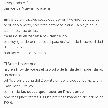
la segunda más
grande de Nueva Inglaterra.
Entre las principales cosas que ver en Providence está su
pequeño puerto, con gran actividad diaria. La playa de la
ciudad es otra de las
cosas qué visitar en Providence
, no
es muy grande pero es ideal para disfrutar de la tranquilidad
de la brisa del
mar los meses de verano.
El State House que
hay en Providence es el capitolio de la isla de Rhode Island,
un bonito
edificio en la zona del Downtown de la ciudad. La visita a la
Casa John Brown
es una de
las cosas que hacer en Providence
hoy más placenteras. Es una preciosa mansión de ladrillo de
1788.