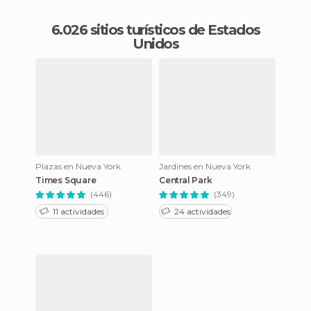
6.026 sitios turísticos de Estados
Unidos
Plazas en Nueva York
Jardines en Nueva York
Times Square
Central Park
(446)
(349)
11 actividades
24 actividades