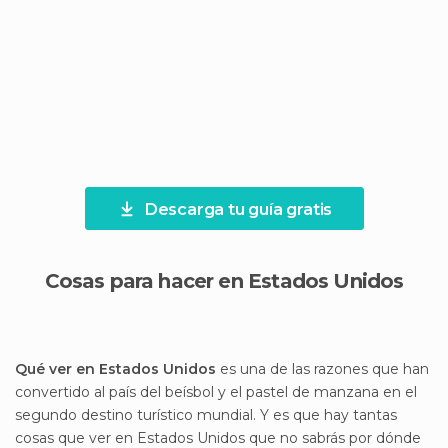
Descarga tu guía gratis
Cosas para hacer en Estados Unidos
Qué ver en Estados Unidos
es una de las razones que han
convertido al país del beísbol y el pastel de manzana en el
segundo destino turístico mundial. Y es que hay tantas
cosas que ver en Estados Unidos que no sabrás por dónde