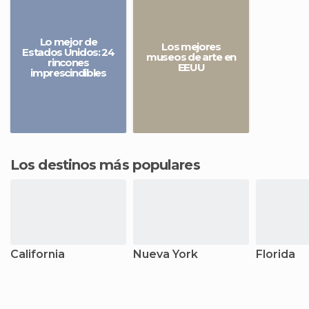
Lo mejor de
Los mejores
Estados Unidos: 24
museos de arte en
rincones
EEUU
imprescindibles
Los destinos más populares
California
Nueva York
Florida