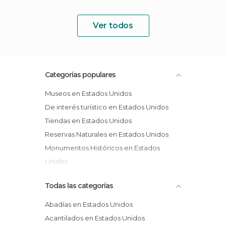
Ver todos
Categorías populares
Museos en Estados Unidos
De interés turístico en Estados Unidos
Tiendas en Estados Unidos
Reservas Naturales en Estados Unidos
Monumentos Históricos en Estados
Unidos
Jardines en Estados Unidos
Todas las categorías
Abadías en Estados Unidos
Acantilados en Estados Unidos