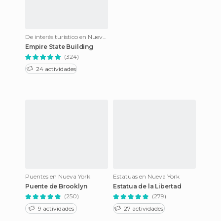
De interés turístico en Nueva York
Empire State Building
(324)
24 actividades
Puentes en Nueva York
Estatuas en Nueva York
Puente de Brooklyn
Estatua de la Libertad
(250)
(279)
9 actividades
27 actividades