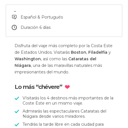
Español & Portugués
Duración 6 días
Disfruta del viaje más completo por la Costa Este
de Estados Unidos. Visitarás
Boston
,
Filadelfia
y
Washington
, así como las
Cataratas del
Niágara
, una de las maravillas naturales más
impresionantes del mundo.
Lo más “chévere”
VIsitarás los 4 destinos más importantes de la
Coste Este en un mismo viaje.
Admirarás las espectaculares Cataratas del
Niágara desde varios miradores.
Tendrás la tarde libre en cada ciudad para