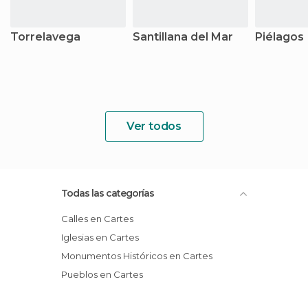
Torrelavega
Santillana del Mar
Piélagos
Ver todos
Todas las categorías
Calles en Cartes
Iglesias en Cartes
Monumentos Históricos en Cartes
Pueblos en Cartes