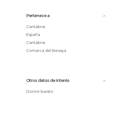
Pertenece a
Cantabria
España
Cantabria
Comarca del Besaya
Otros datos de interés
Dormir barato