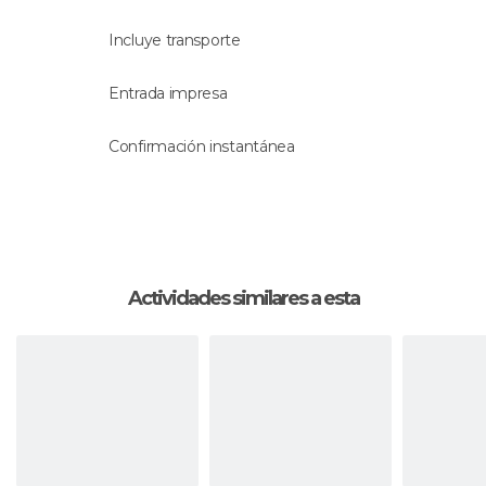
Incluye transporte
Entrada impresa
Confirmación instantánea
Actividades similares a esta