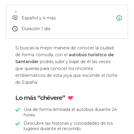
Español y 4 más
Duración 1 día
Si buscas la mejor manera de conocer la ciudad
de forma cómoda, con el
autobús turístico de
Santander
podrás subir y bajar de él las veces
que quieras para conocer los rincones
emblemáticos de esta joya que esconde el norte
de España.
Lo más “chévere”
Usa de forma ilimitada el autobús durante 24
horas.
Descubre las historias y curiosidades de los
lugares durante el recorrido.